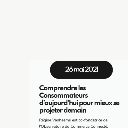
26 mai 2021
Comprendre les
Consommateurs
d’aujourd’hui pour mieux se
projeter demain
Régine Vanheems est co-fondatrice de
l’Observatoire du Commerce Connecté,