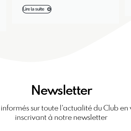
Lire la suite
Newsletter
informés sur toute l'actualité du Club en
inscrivant à notre newsletter