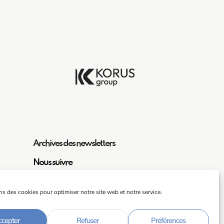
Archives des newsletters
Nous suivre
ns des cookies pour optimiser notre site web et notre service.
cepter
Refuser
Préférences