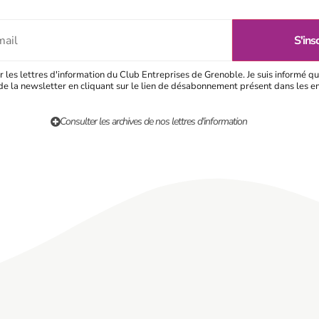
r les lettres d'information du Club Entreprises de Grenoble. Je suis informé qu
e la newsletter en cliquant sur le lien de désabonnement présent dans les e
Consulter les archives de nos lettres d'information