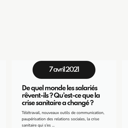
7 avril 2021
De quel monde les salariés
rêvent-ils ? Qu’est-ce que la
crise sanitaire a changé ?
Télétravail, nouveaux outils de communication,
paupérisation des relations sociales, la crise
sanitaire qui s’es ...