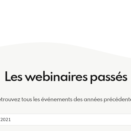
Les webinaires passés
trouvez tous les événements des années précédent