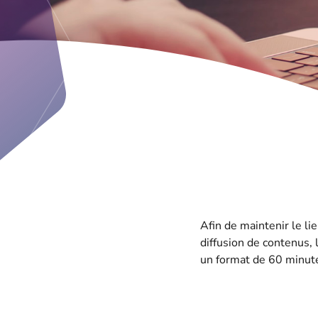
Afin de maintenir le li
diffusion de contenus,
un format de 60 minute