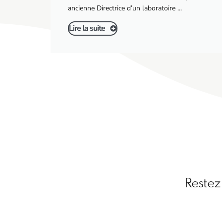
ancienne Directrice d’un laboratoire ...
Lire la suite
Restez 