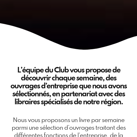
L’équipe du Club vous propose de
découvrir chaque semaine, des
ouvrages d’entreprise que nous avons
sélectionnés, en partenariat avec des
libraires spécialisés de notre région.
Nous vous proposons un livre par semaine
parmi une sélection d’ouvrages traitant des
différentes fonctions de l’entreprise, de la