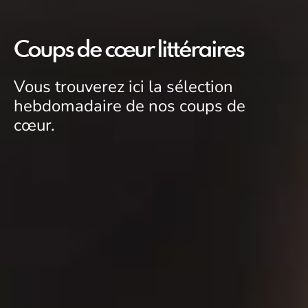
Coups de cœur littéraires
Vous trouverez ici la sélection
hebdomadaire de nos coups de
cœur.