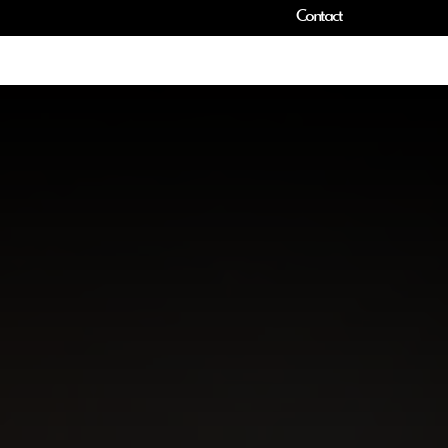
Contact