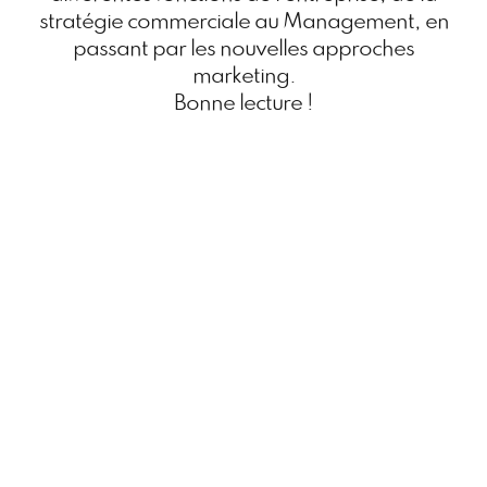
stratégie commerciale au Management, en
passant par les nouvelles approches
marketing.
Bonne lecture !